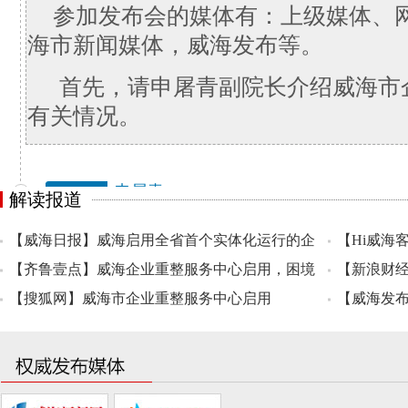
解读报道
【威海日报】威海启用全省首个实体化运行的企
【Hi威海
业重整服务中心
【齐鲁壹点】威海企业重整服务中心启用，困境
启用，帮助
【新浪财
企业救治从“事后”转向“事前”
【搜狐网】威海市企业重整服务中心启用
【威海发