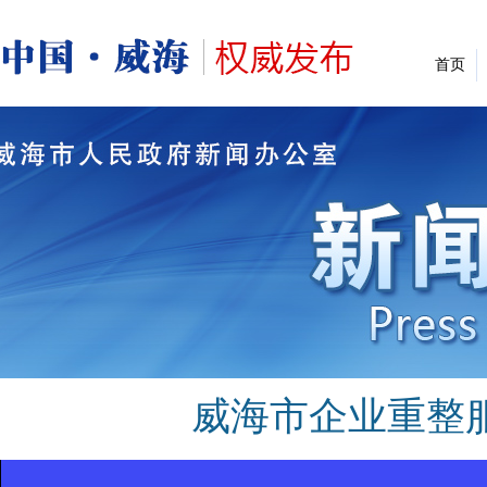
首页
威海市企业重整