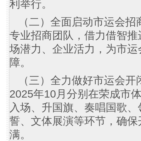
利举行。
（二）全面启动市运会招
专业招商团队，借力借智推
场潜力、企业活力，为市运
障。
（三）全力做好市运会开
2025年10月分别在荣成
入场、升国旗、奏唱国歌、
誓、文体展演等环节，确保
满。