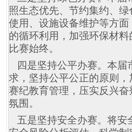
照生态优先、节约集约、绿
使用、设施设备维护等方面
的循环利用，加强环保材料的使
比赛始终。
四是坚持公平办赛。本届
求，坚持公平公正的原则，
赛纪教育管理，压实反兴奋
氛围。
五是坚持安全办赛。将安