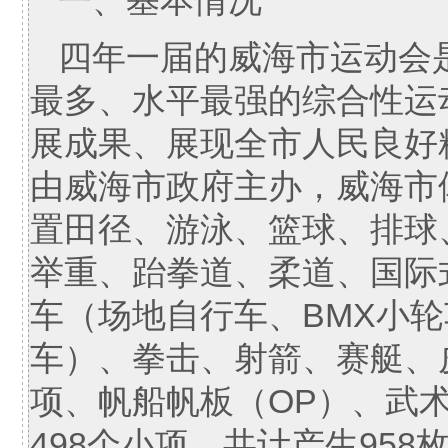
一、基本情况
四年一届的威海市运动会
最多、水平最强的综合性运
展成果、展现全市人民良好
由威海市政府主办，威海市
置田径、游泳、篮球、排球
举重、跆拳道、柔道、国际
车（场地自行车、BMX小
车）、拳击、射箭、赛艇、
项、帆船帆板（OP）、武
498个小项，共计产生95