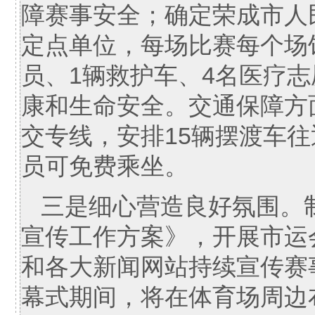
障赛事安全；确定荣成市人
定点单位，每场比赛每个场
员、1辆救护车、4名医疗
康和生命安全。交通保障方
交专线，安排15辆摆渡车
员可免费乘坐。
三是细心营造良好氛围。
宣传工作方案》，开展市运
和各大新闻网站持续宣传赛
幕式期间，将在体育场周边