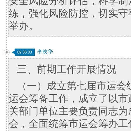
安全风险分析评估，科学制
练，强化风险防控，切实守
举办。
李映华
09:38:33
三、前期工作开展情况
（一）成立第七届市运会
运会筹备工作，成立了以市
关部门单位主要负责同志为
会，全面统筹市运会筹办工