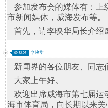
参加发布会的媒体有：上
市新闻媒体，威海发布等。
首先，请李映华局长介绍
李映华
09:32:06
新闻界的各位朋友、同志
大家上午好。
欢迎出席威海市第七届运
海市体育局，向长期以来关