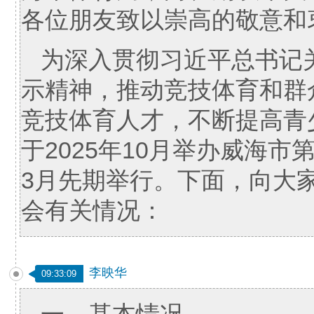
各位朋友致以崇高的敬意和
为深入贯彻习近平总书记
示精神，推动竞技体育和群
竞技体育人才，不断提高青
于2025年10月举办威海市
3月先期举行。下面，向大
会有关情况：
李映华
09:33:09