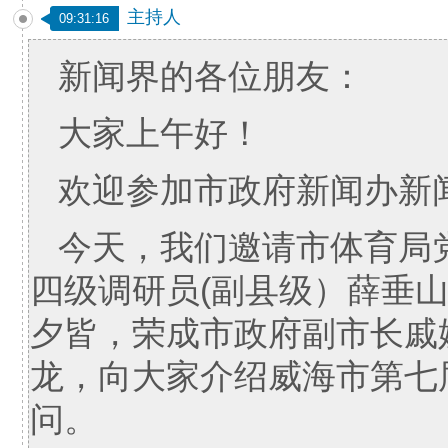
主持人
09:31:16
新闻界的各位朋友：
大家上午好！
欢迎参加市政府新闻办新
今天，我们邀请市体育局
四级调研员(副县级）薛垂
夕皆，荣成市政府副市长戚
龙，向大家介绍威海市第七
问。