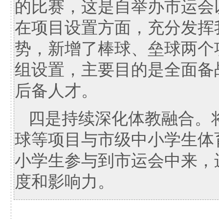
的比赛，这是自举办市运会
在项目设置方面，充分发挥
势，新增了棒球、垒球两个
组设置，主要目的是全面备战
后备人才。
四是持续深化体教融合。
球等项目与市级中小学生体
小学生参与到市运会中来，
度和影响力。