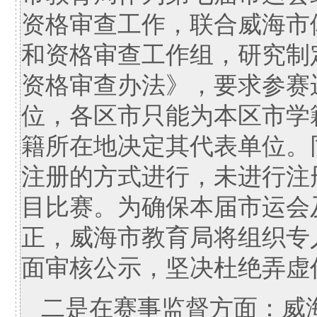
资格审查工作，联合威海市
和资格审查工作组，研究制
资格审查办法》，要求参赛
位，各区市只能为本区市学
籍所在地决定其代表单位。
注册的方式进行，未进行注
目比赛。为确保本届市运会
正，威海市教育局将组织专
面审核公示，坚决杜绝弄虚
二是在赛事监督方面：威