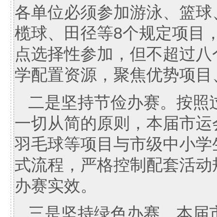
各单位必须参加游泳、篮球
榄球、田径等8个规定项目
点选择性参加，但不超过八
学配置资源，聚焦优势项目
二是坚持节俭办赛。按照
一切从简的原则，本届市运
羽毛球等项目与市级中小学
式流程，严格控制配套活动
办赛实效。
三是坚持绿色办赛。本届