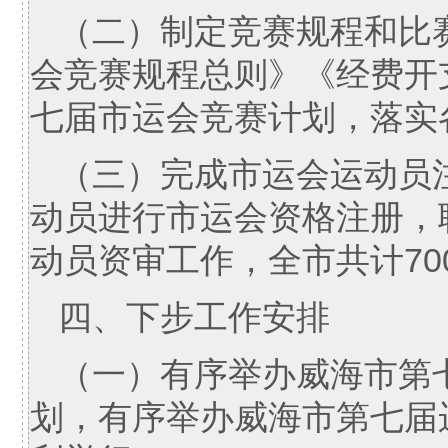
（二）制定竞赛规程和比
会竞赛规程总则》《经费开
七届市运会竞赛计划，落实
（三）完成市运会运动员
动员进行市运会资格注册，
动员资审工作，全市共计70
四、下步工作安排
（一）有序举办威海市第
划，有序举办威海市第七届