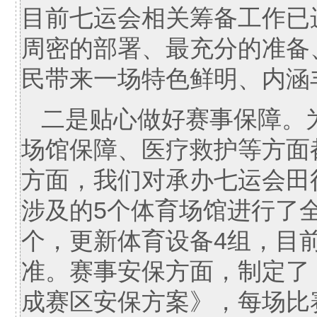
目前七运会相关筹备工作已
周密的部署、最充分的准备
民带来一场特色鲜明、内涵
二是贴心做好赛事保障。
场馆保障、医疗救护等方面
方面，我们对承办七运会田
涉及的5个体育场馆进行了
个，更新体育设备4组，目
准。赛事安保方面，制定了《
成赛区安保方案》，每场比