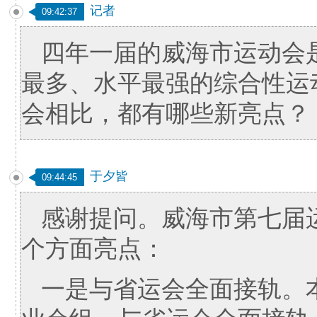
记者
09:42:37
四年一届的威海市运动会
最多、水平最强的综合性运
会相比，都有哪些新亮点？
于夕皆
09:44:45
感谢提问。威海市第七届
个方面亮点：
一是与省运会全面接轨。