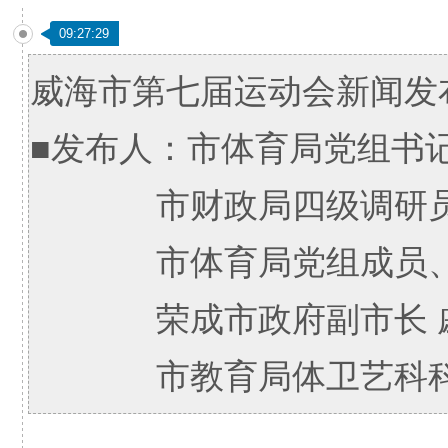
09:27:29
威海市第七届运动会新闻发
■发布人：市体育局党组书记
市财政局四级调研员(
市体育局党组成员、副
荣成市政府副市长 
市教育局体卫艺科科长