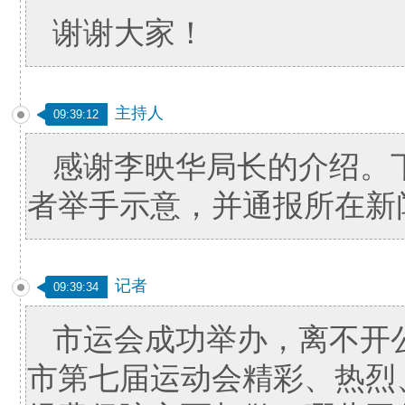
谢谢大家！
主持人
09:39:12
感谢李映华局长的介绍。
者举手示意，并通报所在新
记者
09:39:34
市运会成功举办，离不开
市第七届运动会精彩、热烈