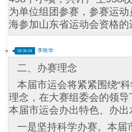
为单位组团参赛，参赛运动
海参加山东省运动会资格的
李映华
09:36:04
二、办赛理念
本届市运会将紧紧围绕“科
理念，在大赛组委会的领导
本届市运会办出特色、办出
一是坚持科学办赛。本届市