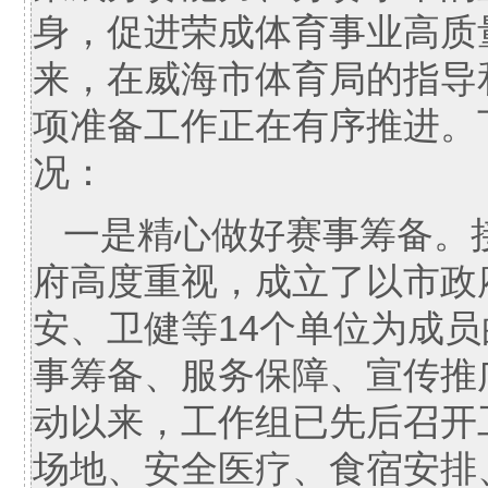
身，促进荣成体育事业高质
来，在威海市体育局的指导
项准备工作正在有序推进。
况：
一是精心做好赛事筹备。
府高度重视，成立了以市政
安、卫健等14个单位为成
事筹备、服务保障、宣传推广
动以来，工作组已先后召开
场地、安全医疗、食宿安排