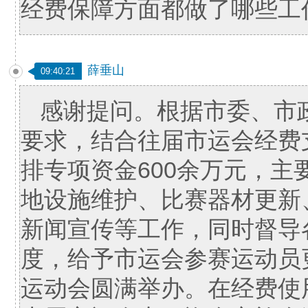
经费保障方面都做了哪些工
薛垂山
09:40:21
感谢提问。根据市委、市
要求，结合往届市运会经费支
排专项资金600余万元，
地设施维护、比赛器材更新
新闻宣传等工作，同时督导
度，给予市运会参赛运动员
运动会圆满举办。在经费使