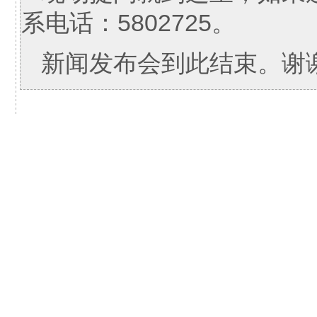
系电话：5802725。
新闻发布会到此结束。谢