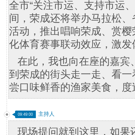
全市“关注市运、支持市运
间，荣成还将举办马拉松、
活动，推出唱响荣成、赏樱
化体育赛事联动效应，激发
在此，我也向在座的嘉宾
到荣成的街头走一走、看一
尝口味鲜香的渔家美食，度
主持人
09:49:00
现场提问就到这里，如果