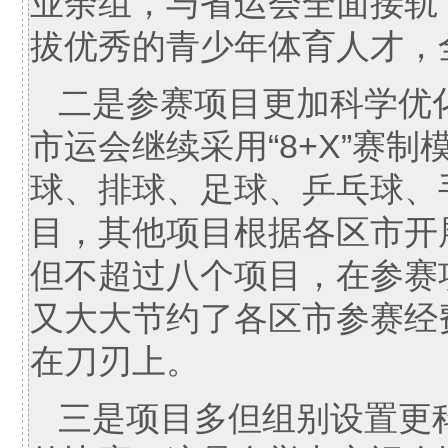
业余组，与省运会全面接轨
拔优秀的青少年体育人才，
二是参赛项目更加科学优
市运会继续采用“8+X”赛
球、排球、足球、乒乓球、
目，其他项目根据各区市开
但不超过八个项目，在参赛
又大大节约了各区市参赛经
在刀刃上。
三是项目多但组别设置更