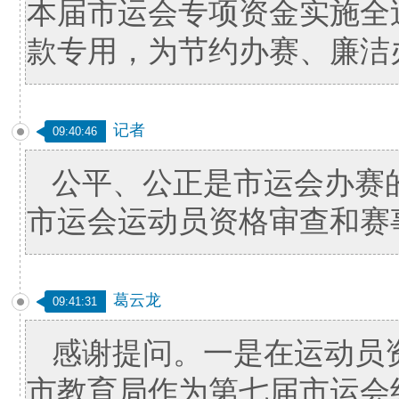
本届市运会专项资金实施全
款专用，为节约办赛、廉洁
记者
09:40:46
公平、公正是市运会办赛
市运会运动员资格审查和赛
葛云龙
09:41:31
感谢提问。一是在运动员
市教育局作为第七届市运会