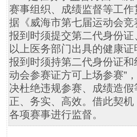
赛事组织、成绩监督等工作
据《威海市第七届运动会竞
报到时须提交第二代身份证
以上医务部门出具的健康证
报到时须持第二代身份证和
动会参赛证方可上场参赛”
决杜绝违规参赛、成绩造假
正、务实、高效。借此契机
各项赛事进行监督。