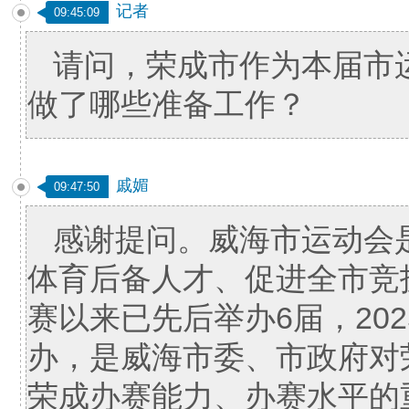
记者
09:45:09
请问，荣成市作为本届市
做了哪些准备工作？
戚媚
09:47:50
感谢提问。威海市运动会
体育后备人才、促进全市竞
赛以来已先后举办6届，20
办，是威海市委、市政府对
荣成办赛能力、办赛水平的