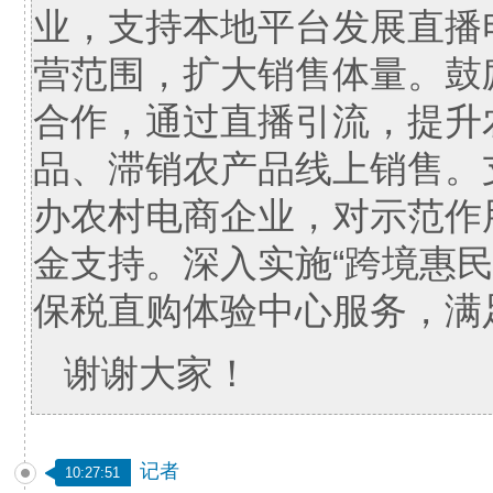
业，支持本地平台发展直播
营范围，扩大销售体量。鼓
合作，通过直播引流，提升
品、滞销农产品线上销售。
办农村电商企业，对示范作
金支持。深入实施“跨境惠
保税直购体验中心服务，满
谢谢大家！
记者
10:27:51