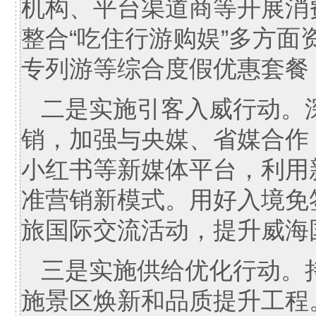
机构、平台渠道商等开展消
整合“吃住行游购娱”多方
专列游等综合度假优惠套餐
二是实施引客入威行动。
销，加强与央媒、省媒合作
小红书等新媒体平台，利用
准营销新模式。用好入境免
旅国际交流活动，提升威海
三是实施供给优化行动。
施景区焕新和品质提升工程