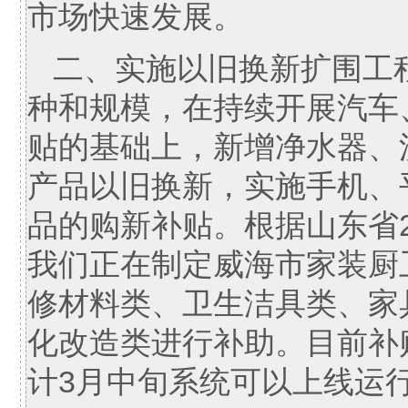
市场快速发展。
二、实施以旧换新扩围工
种和规模，在持续开展汽车
贴的基础上，新增净水器、
产品以旧换新，实施手机、
品的购新补贴。根据山东省2
我们正在制定威海市家装厨
修材料类、卫生洁具类、家
化改造类进行补助。目前补
计3月中旬系统可以上线运