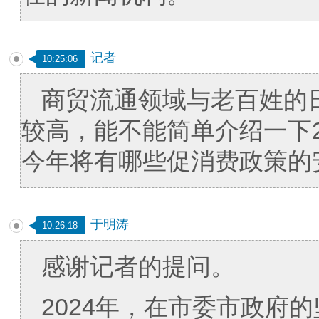
记者
10:25:06
商贸流通领域与老百姓的
较高，能不能简单介绍一下2
今年将有哪些促消费政策的
于明涛
10:26:18
感谢记者的提问。
2024年，在市委市政府