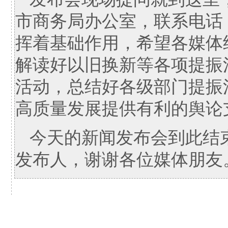
市商务局办公室，联系电话：
挥着基础作用，希望各媒体
解读好以旧换新等各项提振
活动，总结好各级部门提振
高质量发展提供有利的舆论
今天的新闻发布会到此结
发布人，谢谢各位媒体朋友