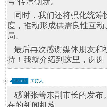
号”传承创新。
同时，我们还将强化统筹
度，推动形成供需良性互动
局。
最后再次感谢媒体朋友和
持！我就介绍到这里，谢谢
主持人
10:23:55
感谢张善东副市长的发布
在的新闻机构。