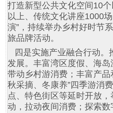
打造新型公共文化空间10个
以上、传统文化讲座1000
演”，持续举办乡村好时节
旅品牌活动。
四是实施产业融合行动。推进
发展。丰富湾区度假、海岛游
带动乡村游消费；丰富产品
秋采摘、冬康养”四季游消
点、特色街区等延时开放，
动，拉动夜间消费；探索数