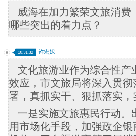
威海在加力繁荣文旅消费
哪些突出的着力点？
许宏妮
10:31:32
文化旅游业作为综合性产业
效应，市文旅局将深入贯彻
署，真抓实干、狠抓落实，
一是实施文旅惠民行动。
用市场化手段，加强政企银