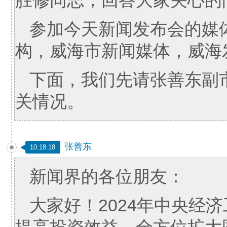
胜修同志，回答大家关心的
参加今天新闻发布会的媒
构，威海市新闻媒体，威海
下面，我们先请张善东副
关情况。
张善东
10:18:18
新闻界的各位朋友：
大家好！2024年中央经