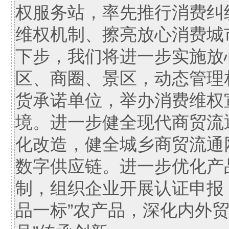
权服务站，率先推行消费纠
维权机制、擦亮放心消费城
下步，我们将进一步实施放
区、商圈、景区，动态管理
货承诺单位，举办消费维权
境。进一步健全现代商贸流
化改造，健全城乡商贸流通
数字供应链。进一步优化产
制，组织企业开展认证申报
品一标”农产品，深化内外贸