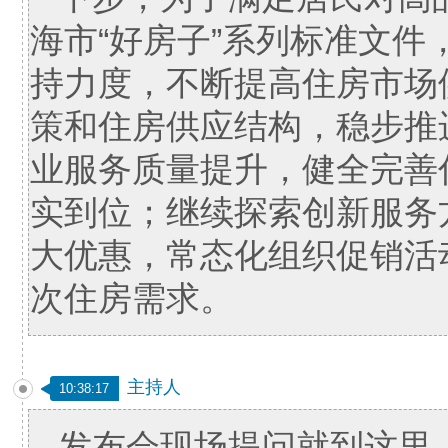
海市“好房子”系列标准文
持力度，不断提高住房市场
策和住房供应结构，稳步推
业服务质量提升，健全完善
实到位；继续探索创新服务
大优惠，常态化组织促销活
次住房需求。
主持人
10:38:17
发布会现场提问就到这里