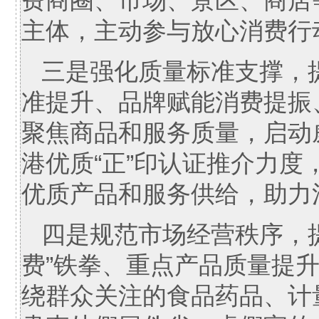
费商圈、市场、景区、商店
主体，主动参与放心消费行
三是强化质量标准支撑，
准提升、品牌赋能消费提振
聚焦商品和服务质量，启动
港优质“正”印认证推介力
优质产品和服务供给，助力
四是规范市场经营秩序，
费”铁拳、重点产品质量提升
绕群众关注的食品药品、计