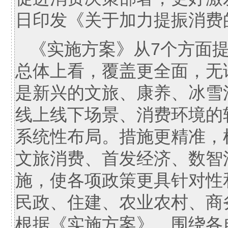
日印发《关于加力提振消费
《实施方案》从7个方面提
总体上看，覆盖更全面，无
是新兴的文旅、康养、冰雪
线上线下场景、消费环境的
系统性布局。措施更精准，
文旅消费、首发经济、数智
施，使各项政策更具针对性
民政、住建、农业农村、商
根据《实施方案》，围绕各