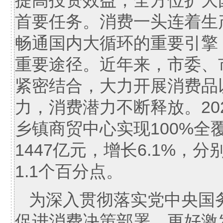
提高投资效益，全方位扩大国
首要任务。消费一头连着生
畅通国内大循环的重要引擎
重要途径。近年来，市委、
紧密结合，大力开展消费品
力，消费潜力不断释放。20
乡镇商贸中心实现100%
1447亿元，增长6.1%，
1.1个百分点。
为深入贯彻落实党中央国
促进消费决策部署，更好激