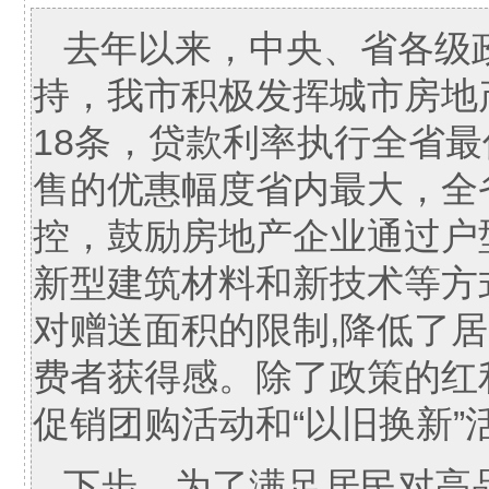
去年以来，中央、省各级
持，我市积极发挥城市房地
18条，贷款利率执行全省
售的优惠幅度省内最大，全
控，鼓励房地产企业通过户
新型建筑材料和新技术等方
对赠送面积的限制,降低了
费者获得感。除了政策的红
促销团购活动和“以旧换新
下步，为了满足居民对高