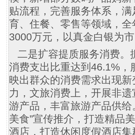
贴流程，完善服务体系，满
育、住餐、零售等领域，全
3000万元，以真金白银为
二是扩容提质服务消费。据
消费支出比重达到46.1%
映出群众的消费需求出现新
力，文旅消费上，开展非遗
游产品，丰富旅游产品供给
美食”宣传推介，打造精品
酒店，打造休闲度假酒店集