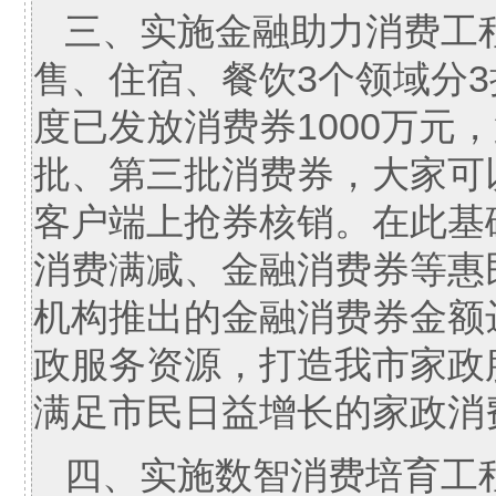
三、实施金融助力消费工程
售、住宿、餐饮3个领域分
度已发放消费券1000万元
批、第三批消费券，大家可以
客户端上抢券核销。在此基
消费满减、金融消费券等惠
机构推出的金融消费券金额
政服务资源，打造我市家政
满足市民日益增长的家政消
四、实施数智消费培育工