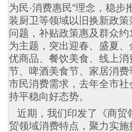
为民·消费惠民”理念，稳
装厨卫等领域以旧换新政策
问题，补贴政策惠及群众约1
为主题，突出迎春、盛夏、
优商品、餐饮美食、线上消
节、啤酒美食节、家居消费
市民消费需求，去年全市社会
持平稳向好态势。
近期，我们印发了《商贸
贸领域消费特点，聚力实施