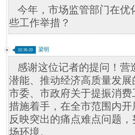
今年，市场监管部门在优
些工作举措？
梁明
10:36:20
感谢这位记者的提问！营
潜能、推动经济高质量发展
市委、市政府关于提振消费
措施着手，在全市范围内开
反映突出的痛点难点问题，
场环境。