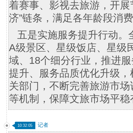
着赛事、影视去旅游，开展
济”链条，满足各年龄段消
五是实施服务提升行动。
A级景区、星级饭店、星级
域、18个细分行业，推进
提升、服务品质优化升级，
关部门，不断完善旅游市场
等机制，保障文旅市场平稳
记者
10:32:05