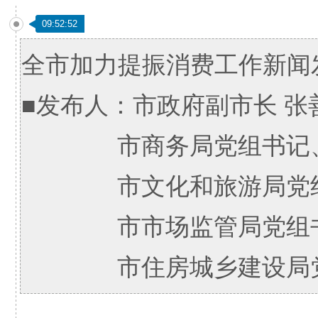
09:52:52
全市加力提振消费工作新闻
■发布人：市政府副市长 张
市商务局党组书记、局
市文化和旅游局党组书
市市场监管局党组书记
市住房城乡建设局党组