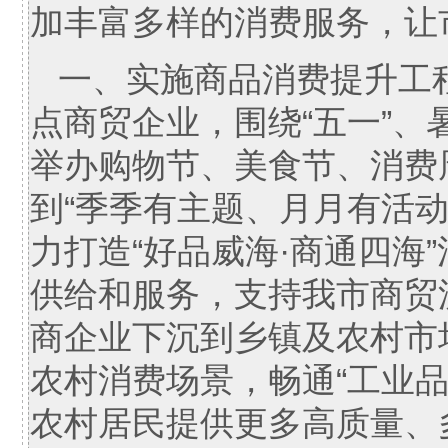
加丰富多样的消费服务，让
一、实施商品消费提升工
点商贸企业，围绕“五一”
举办购物节、美食节、消费
到“季季有主题、月月有活
力打造“好品威海·商通四海
供给和服务，支持我市商贸
商企业下沉到乡镇及农村市
农村消费场景，畅通“工业
农村居民提供更多高质量、