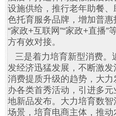
设施供给，推行老年助餐、
色托育服务品牌，增加普惠
“家政+互联网”“家政+直
方有效对接。
三是着力培育新型消费。
发经济迅猛发展，不断激发
消费提质升级的趋势，大力
办各类首秀活动，引进多元
地新品发布。大力培育数智
场景，培育电商主体，推动