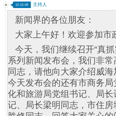
主持人
10:16:08
新闻界的各位朋友：
大家上午好！欢迎参加市
今天，我们继续召开“真抓
系列新闻发布会，我们非常
同志，请他向大家介绍威海
今天发布会的还有市商务局
化和旅游局党组书记、局长
记、局长梁明同志，市住房