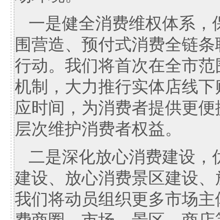
一是健全消费维权体系，
围营造、预付式消费全链条
行动。我们将首次在全市范
机制，大力推行实体店线下
应时间，为消费者提供更便
层次维护消费者权益。
二是深化放心消费建设，
建设、放心消费景区建设、
我们将动员组织更多市场主