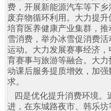
费，开展新能源汽车等下乡
废弃物循环利用。大力提升
培育医养健康产业集群，推
雪消费，举办冰雪促消费活
运动。大力发展赛事经济，
育赛事与旅游等融合。大力
动课后服务提质增效，加强
求。
四是优化提升消费环境。
进，在东城路夜市、韩乐坊