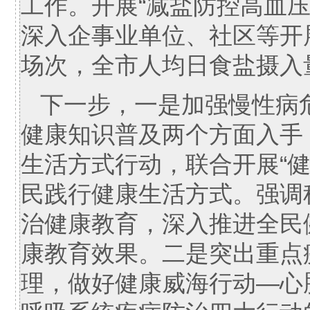
工作。开展“减盐防控高血压
深入企事业单位、社区等开展
场次，全市人均日食盐摄入量
下一步，一是加强慢性病
健康知识普及两个方面入手
生活方式行动，联合开展“
民践行健康生活方式。强调
治健康教育，深入推进全民
康教育效果。二是突出重点
理，做好健康威海行动—心