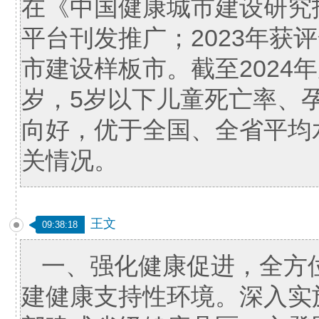
在《中国健康城市建设研究
平台刊发推广；2023年获
市建设样板市。截至2024年
岁，5岁以下儿童死亡率、
向好，优于全国、全省平均
关情况。
王文
09:38:18
一、强化健康促进，全方
建健康支持性环境。深入实