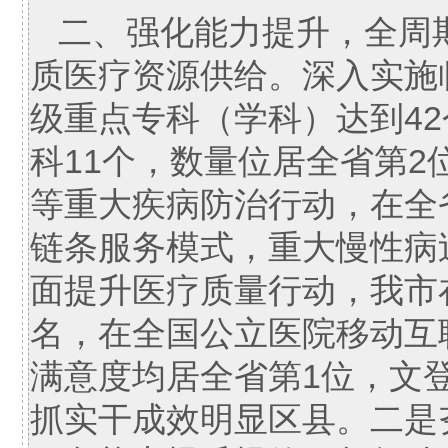
二、强化能力提升，全周
质医疗资源供给。深入实施
级重点专科（学科）达到4
科11个，数量位居全省第
等重大疾病防治行动，在全
链条服务模式，重大慢性病过
面提升医疗质量行动，我市
名，在全国公立医院移动互
满意度均居全省第1位，文
抓实干成效明显区县。二是