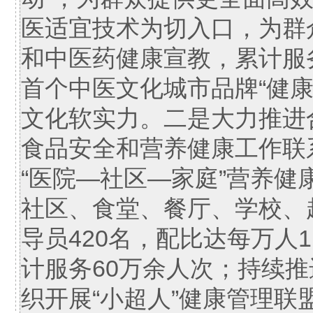
医适宜技术为切入口，为群
和中医药健康宣教，累计服
首个中医文化城市品牌“健康
文化软实力。二是大力推进
食品安全和营养健康工作联
“医院—社区—家庭”营养健
社区、食堂、餐厅、学校、
导员420名，配比达每万人1
计服务60万余人次；持续
织开展“小超人”健康管理