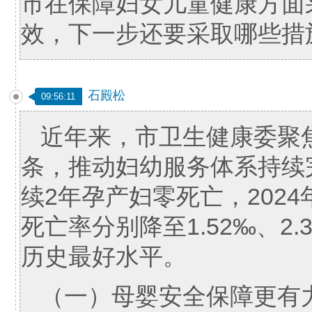
市在保障妇女儿童健康方面
效，下一步还要采取哪些措
石殿松
09:56:11
近年来，市卫生健康委聚
条，推动妇幼服务体系持续
续2年孕产妇零死亡，202
死亡率分别降至1.52‰、2
历史最好水平。
（一）母婴安全保障更有