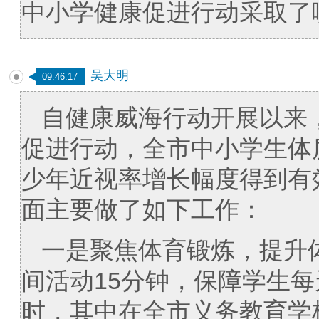
中小学健康促进行动采取了
吴大明
09:46:17
自健康威海行动开展以来
促进行动，全市中小学生体
少年近视率增长幅度得到有
面主要做了如下工作：
一是聚焦体育锻炼，提升
间活动15分钟，保障学生
时，其中在全市义务教育学