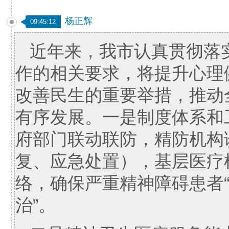
杨正辉
09:45:12
近年来，我市认真贯彻落
作的相关要求，将提升心理
改善民生的重要举措，推动
有序发展。一是制度体系和
府部门联动联防，精防机构
复、应急处置），基层医疗
络，确保严重精神障碍患者
治”。