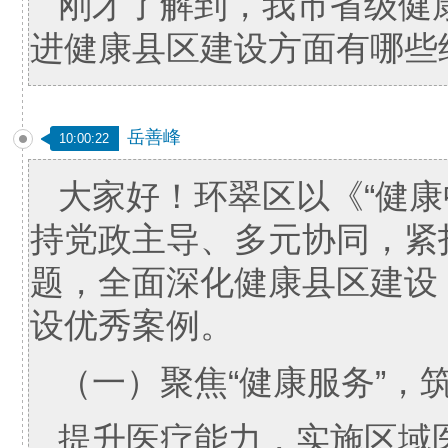
刚才了解到，我市省级健
进健康县区建设方面有哪些
岳善峰
10:00:22
大家好！环翠区以《“健康
持党政主导、多元协同，紧
题，全面深化健康县区建设，
设优秀案例。
（一）聚焦“健康服务”，
提升医疗能力，实施区域医