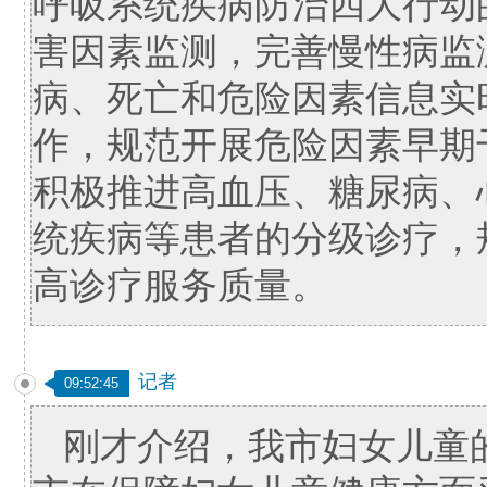
呼吸系统疾病防治四大行动
害因素监测，完善慢性病监
病、死亡和危险因素信息实
作，规范开展危险因素早期
积极推进高血压、糖尿病、
统疾病等患者的分级诊疗，
高诊疗服务质量。
记者
09:52:45
刚才介绍，我市妇女儿童