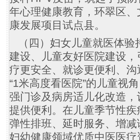
年心理健康教育，环翠区、
康发展项目试点县。
（四）妇女儿童就医体验
建设、儿童友好医院建设，
疗更安全、就诊更便利、沟
“1米高度看医院”的儿童视
强门诊及病房适儿化改造，
提供便利。在儿童季节性疾
弹性排班、延时服务、增减
妇幼健康领域优质中医医疗