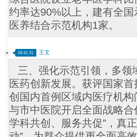
约率达90%以上，建有全
医养结合示范机构1家。
王文
09:41:31
三、强化示范引领，多领
医药创新发展。获评国家首
创国内首例区域内医疗机构
与市中医院开启全面战略合
学科共创、服务共促”，真
动”，为群众提供更全面高