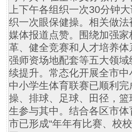
上下午各组织一次30分钟
织一次眼保健操。相关做法
媒体报道点赞。围绕加强家
革、健全竞赛和人才培养体
强师资场地配套等五大领域
续提升。常态化开展全市中小
中小学生体育联赛已顺利完
操、排球、足球、田径，篮球
生参与其中。结合各区市体
市已形成“年年有比赛、校