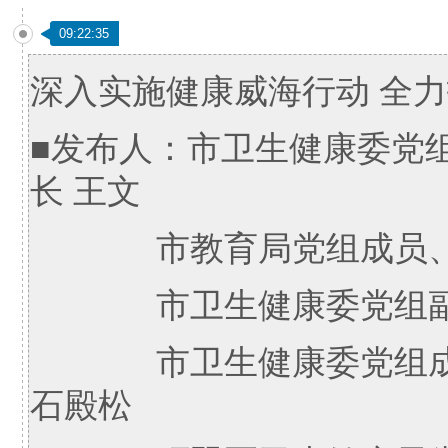
09:22:35
深入实施健康威海行动 全
■发布人：市卫生健康委党
长 王文
市教育局党组成员、副
市卫生健康委党组副书
市卫生健康委党组成员
石殿松