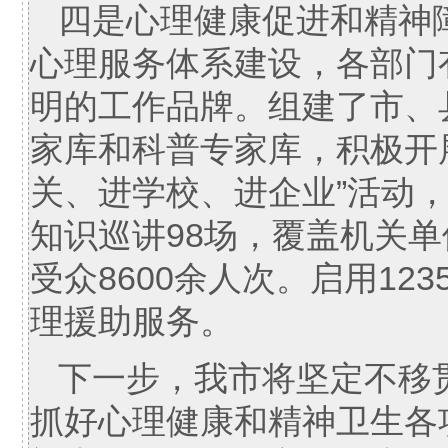
四是心理健康促进和精神
心理服务体系建设，各部门
明的工作品牌。组建了市、
家库和科普专家库，积极开
关、进学校、进企业”活动
知识巡讲98场，覆盖机关单
受众8600余人次。启用12
理援助服务。
下一步，我市将坚定不移
抓好心理健康和精神卫生各