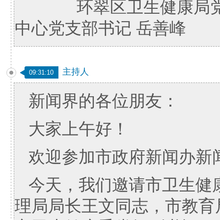
环翠区卫生健康局党组
中心党支部书记 岳善峰
主持人
09:31:10
新闻界的各位朋友：
大家上午好！
欢迎参加市政府新闻办新
今天，我们邀请市卫生健
理局局长王文同志，市教育