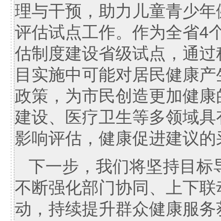
理与干预，助力儿童青少年
评估试点工作。作为全省4
估制度建设省级试点，通过
目实施中可能对居民健康产
政策，为市民创造更加健康
建设、医疗卫生等多领域具
影响评估，健康促进建议的
下一步，我们将坚持目标
不断强化部门协同、上下联
动，持续提升群众健康服务