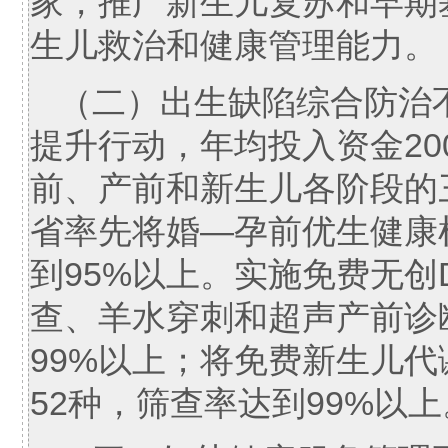
家，推广新生儿复苏和早期
生儿救治和健康管理能力。
（二）出生缺陷综合防治
提升行动，年均投入资金20
前、产前和新生儿各阶段的
省率先将婚—孕前优生健康
到95%以上。实施免费无创
查、羊水穿刺和超声产前诊
99%以上；将免费新生儿
52种，筛查率达到99%以上