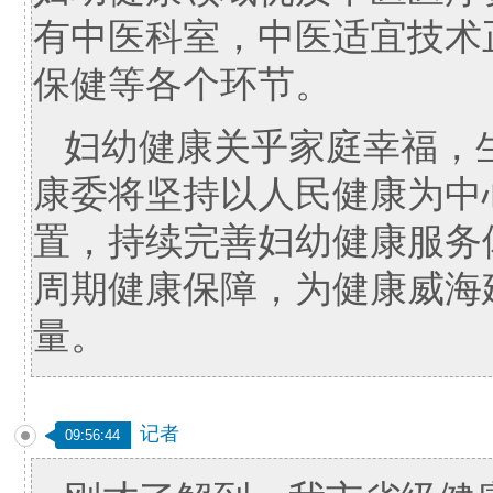
有中医科室，中医适宜技术
保健等各个环节。
妇幼健康关乎家庭幸福，
康委将坚持以人民健康为中
置，持续完善妇幼健康服务
周期健康保障，为健康威海
量。
记者
09:56:44