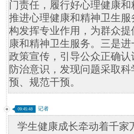
门责任，履行好心理健康和
推进心理健康和精神卫生服
构发挥专业作用，为群众提
康和精神卫生服务。三是进
政策宣传，引导公众正确认
防治意识，发现问题采取科
预、规范干预。
记者
09:45:48
学生健康成长牵动着千家