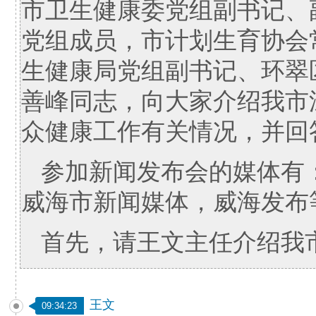
市卫生健康委党组副书记、
党组成员，市计划生育协会
生健康局党组副书记、环翠
善峰同志，向大家介绍我市
众健康工作有关情况，并回
参加新闻发布会的媒体有
威海市新闻媒体，威海发布
首先，请王文主任介绍我
王文
09:34:23