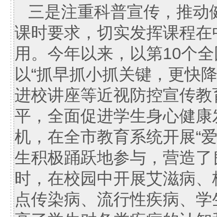
三是注重科普宣传，推动
课时要求，切实发挥课程在
用。今年以来，以第10个
以“抓早抓小抓关键，更快
进校讲座等近视防控宣传教
平，全面促进学生身心健康发
机，在全市教育系统开展“
生积极踊跃地参与，营造了
时，在校园中开展艾滋病、
点传染病、流行性疾病、学