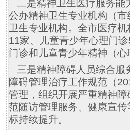
二是精神卫生医疗服务能
公办精神卫生专业机构（市
卫生专业机构。全市医疗机
11家、儿童青少年心理门
门诊和儿童青少年精神（心
三是精神障碍人员综合服
障碍管理治疗工作规范（20
管理，组织开展严重精神障
范随访管理服务、健康宣传
标持续提升。