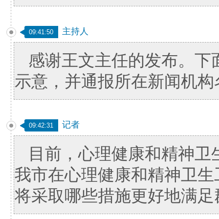
主持人
09:41:50
感谢王文主任的发布。下
示意，并通报所在新闻机构
记者
09:42:31
目前，心理健康和精神卫
我市在心理健康和精神卫生
将采取哪些措施更好地满足