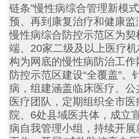
链条”慢性病综合管理新模
预、再到康复治疗和健康监
慢性病综合防控示范区为契
端、20家二级及以上医疗机
构为网底的慢性病防治工作
防控示范区建设“全覆盖”
病，组建涵盖临床医疗、公共
医疗团队，定期组织全市医
院、6处县域医共体，成立宣
病自我管理小组，持续开展