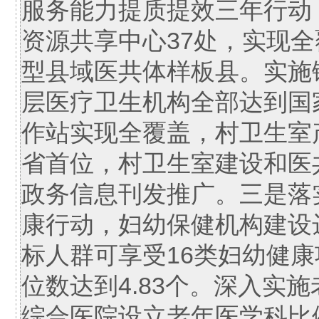
服务能力提质提效三年行动
资源共享中心37处，实现
型县域医共体样板县。实施
层医疗卫生机构全部达到国
作站实现全覆盖，村卫生室
省首位，村卫生室建设和医
政务信息刊发推广。三是落
康行动，妇幼保健机构建设
标人群可享受16类妇幼健
位数达到4.83个。深入实
综合医院设立老年医学科比