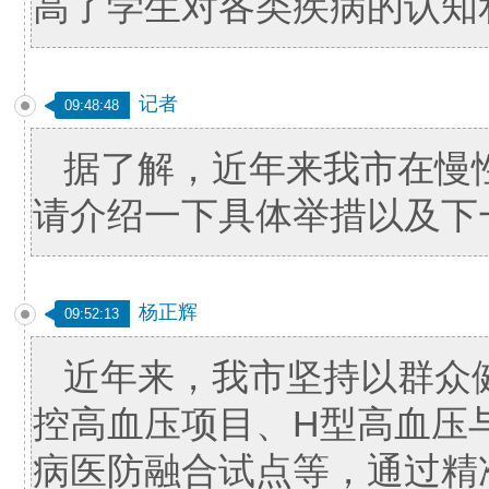
高了学生对各类疾病的认知
记者
09:48:48
据了解，近年来我市在慢
请介绍一下具体举措以及下
杨正辉
09:52:13
近年来，我市坚持以群众
控高血压项目、H型高血压
病医防融合试点等，通过精