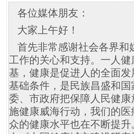
各位媒体朋友：
大家上午好！
首先非常感谢社会各界和
工作的关心和支持。一人健
基，健康是促进人的全面发
基础条件，是民族昌盛和国
委、市政府把保障人民健康
施健康威海行动，我们的医
众的健康水平也在不断提升