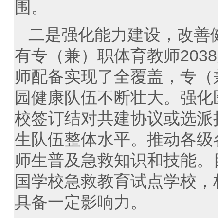
围。
二是强化能力建设，改善
有专（兼）职体育教师203
师配备实现了全覆盖，专（兼
园健康队伍不断壮大。强化
校签订结对共建协议或选派
生队伍整体水平。推动各级
师生普及急救知识和技能。
国学校急救教育试点学校，
具备一定影响力。